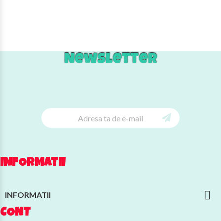
Newsletter
INFORMATII

INFORMATII
CONT