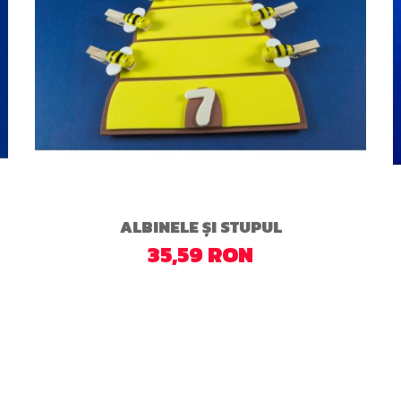
ALBINELE ȘI STUPUL
35,59 RON