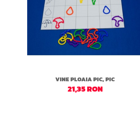
VINE PLOAIA PIC, PIC
21,35 RON