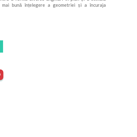
o mai bună înțelegere a geometriei și a încuraja