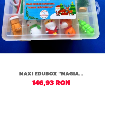
MAXI EDUBOX "MAGIA...
146,93 RON