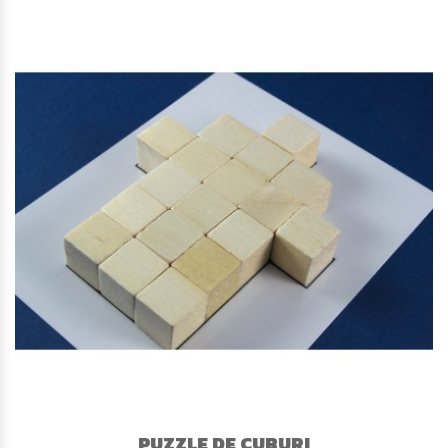
PUZZLE DE CUBURI