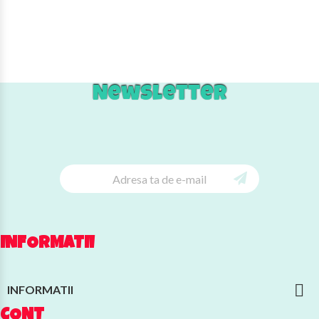
Newsletter
INFORMATII

INFORMATII
CONT