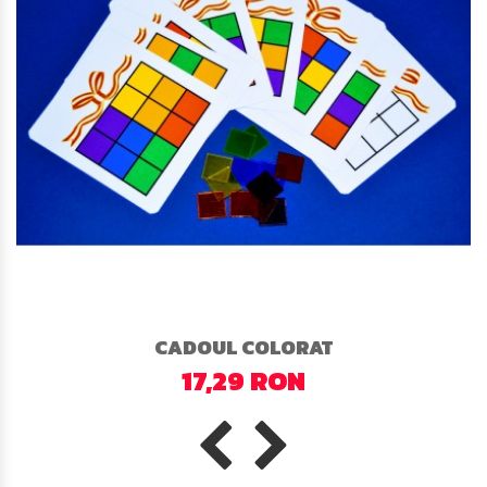
CADOUL COLORAT
17,29 RON