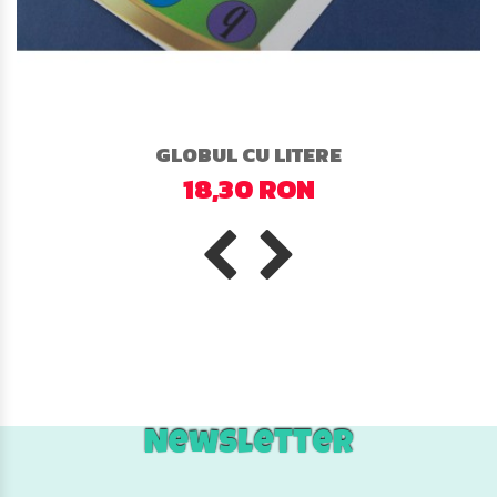
GLOBUL CU LITERE
18,30 RON
Newsletter