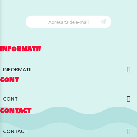
INFORMATII

INFORMATII
CONT

CONT
CONTACT

CONTACT