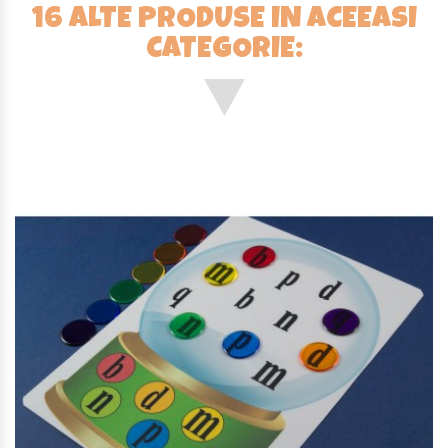
16 ALTE PRODUSE IN ACEEASI
CATEGORIE: