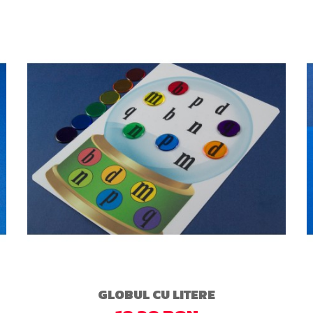
GLOBUL CU LITERE