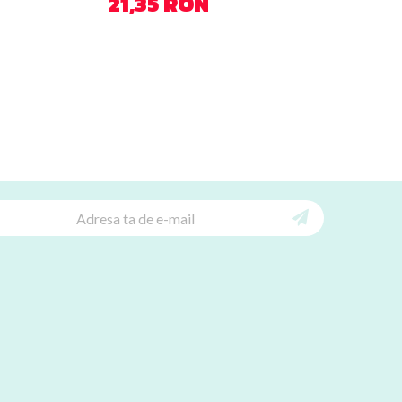
21,35 RON