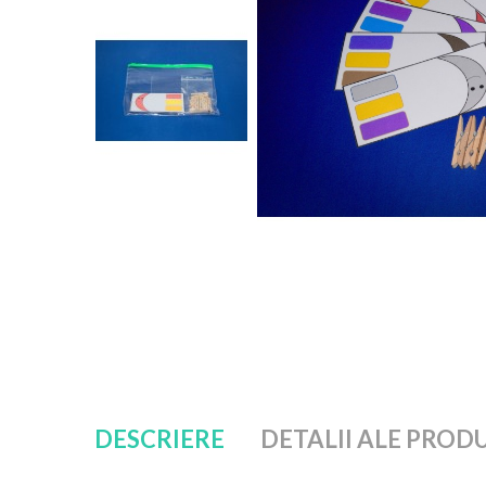
DESCRIERE
DETALII ALE PROD