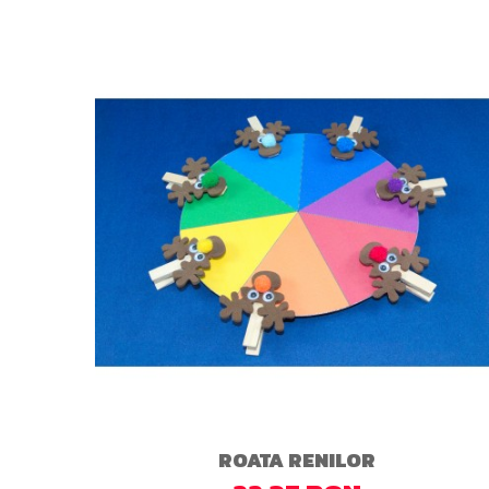
ROATA RENILOR